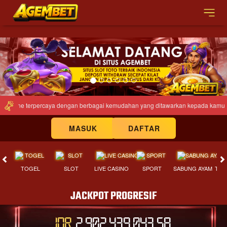
Previous
Nex
 online terpercaya dengan berbagai kemudahan yang ditawarkan kepada kamu agar
MASUK
DAFTAR
TOGEL
SLOT
LIVE CASINO
SPORT
SABUNG AYAM
TEM
JACKPOT PROGRESIF
IDR
2,902,439,052.30