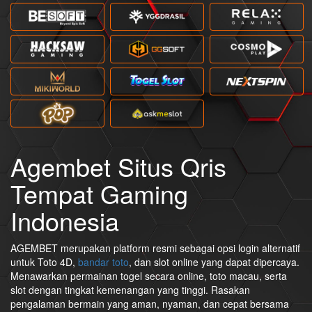
Agembet Situs Qris
Tempat Gaming
Indonesia
AGEMBET merupakan platform resmi sebagai opsi login alternatif
untuk Toto 4D,
bandar toto
, dan slot online yang dapat dipercaya.
Menawarkan permainan togel secara online, toto macau, serta
slot dengan tingkat kemenangan yang tinggi. Rasakan
pengalaman bermain yang aman, nyaman, dan cepat bersama