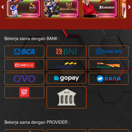
Bekerja sama dengan BANK :
Bekerja sama dengan PROVIDER :