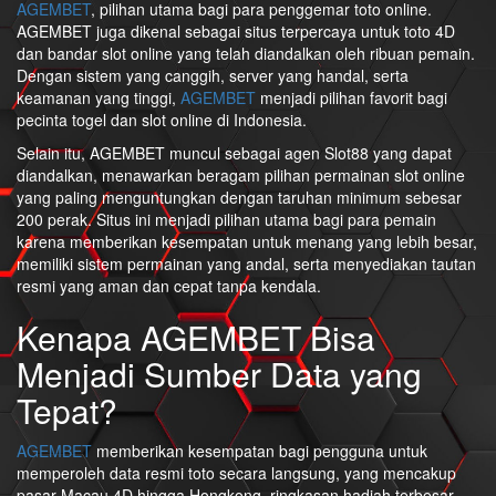
AGEMBET
, pilihan utama bagi para penggemar toto online.
AGEMBET juga dikenal sebagai situs terpercaya untuk toto 4D
dan bandar slot online yang telah diandalkan oleh ribuan pemain.
Dengan sistem yang canggih, server yang handal, serta
keamanan yang tinggi,
AGEMBET
menjadi pilihan favorit bagi
pecinta togel dan slot online di Indonesia.
Selain itu, AGEMBET muncul sebagai agen Slot88 yang dapat
diandalkan, menawarkan beragam pilihan permainan slot online
yang paling menguntungkan dengan taruhan minimum sebesar
200 perak. Situs ini menjadi pilihan utama bagi para pemain
karena memberikan kesempatan untuk menang yang lebih besar,
memiliki sistem permainan yang andal, serta menyediakan tautan
resmi yang aman dan cepat tanpa kendala.
Kenapa AGEMBET Bisa
Menjadi Sumber Data yang
Tepat?
AGEMBET
memberikan kesempatan bagi pengguna untuk
memperoleh data resmi toto secara langsung, yang mencakup
pasar Macau 4D hingga Hongkong, ringkasan hadiah terbesar,