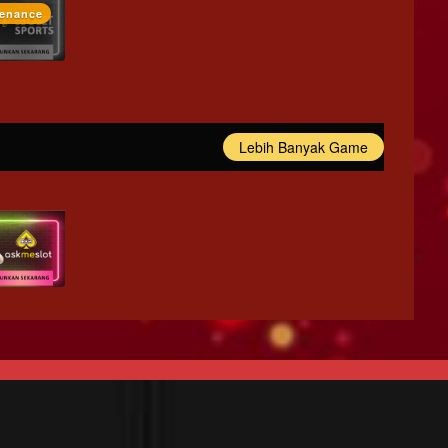
tenance
Lebih Banyak Game