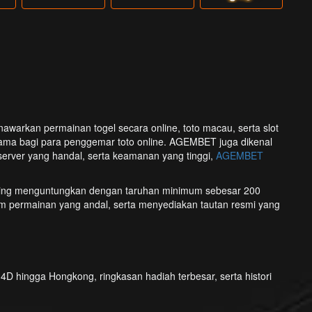
nawarkan permainan togel secara online, toto macau, serta slot
utama bagi para penggemar toto online. AGEMBET juga dikenal
 server yang handal, serta keamanan yang tinggi,
AGEMBET
paling menguntungkan dengan taruhan minimum sebesar 200
tem permainan yang andal, serta menyediakan tautan resmi yang
hingga Hongkong, ringkasan hadiah terbesar, serta histori