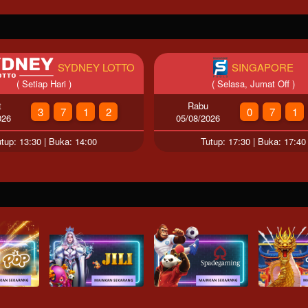
SYDNEY LOTTO
SINGAPORE
( Setiap Hari )
( Selasa, Jumat Off )
t
Rabu
3
7
1
2
0
7
1
026
05/08/2026
tup: 13:30 | Buka: 14:00
Tutup: 17:30 | Buka: 17:40