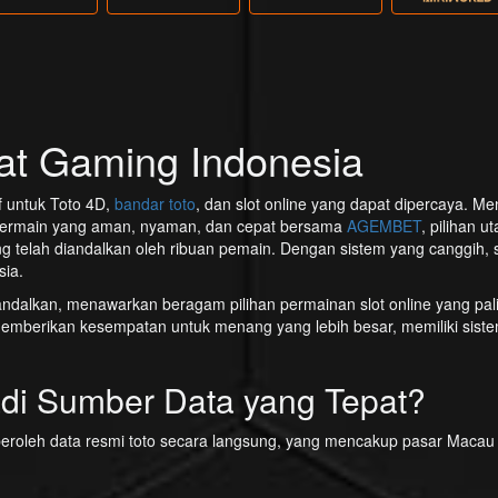
at Gaming Indonesia
f untuk Toto 4D,
bandar toto
, dan slot online yang dapat dipercaya. Me
bermain yang aman, nyaman, dan cepat bersama
AGEMBET
, pilihan 
ang telah diandalkan oleh ribuan pemain. Dengan sistem yang canggih,
sia.
andalkan, menawarkan beragam pilihan permainan slot online yang 
a memberikan kesempatan untuk menang yang lebih besar, memiliki sis
i Sumber Data yang Tepat?
eh data resmi toto secara langsung, yang mencakup pasar Macau 4D 