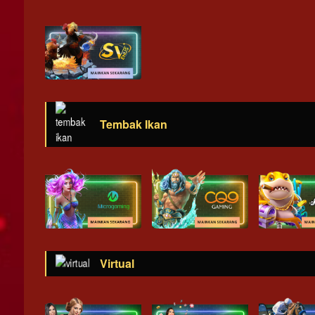
Tembak Ikan
Virtual