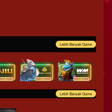
Lebih Banyak Game
Lebih Banyak Game