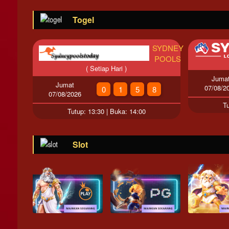
Togel
SYDNEY
POOLS
( Setiap Hari )
Juma
Jumat
07/08/2
0
1
5
8
07/08/2026
Tu
Tutup: 13:30 | Buka: 14:00
Slot