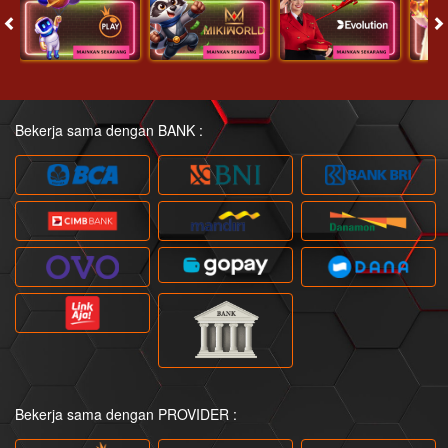
Bekerja sama dengan BANK :
Bekerja sama dengan PROVIDER :