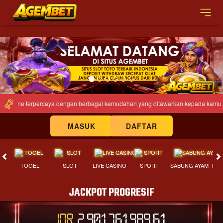
Previous
Nex
 online terpercaya dengan berbagai kemudahan yang ditawarkan kepada kamu agar
MASUK
DAFTAR
TOGEL
SLOT
LIVE CASINO
SPORT
SABUNG AYAM
TEM
JACKPOT PROGRESIF
IDR
2,901,761,998.59