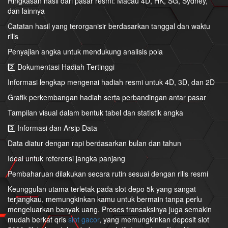
Ringkasan hasil dari pasar resmi: Macau 4D, HK, SG, Sydney,
dan lainnya
Catatan hasil yang terorganisir berdasarkan tanggal dan waktu
rilis
Penyajian angka untuk mendukung analisis pola
2️⃣ Dokumentasi Hadiah Tertinggi
Informasi lengkap mengenai hadiah resmi untuk 4D, 3D, dan 2D
Grafik perkembangan hadiah serta perbandingan antar pasar
Tampilan visual dalam bentuk tabel dan statistik angka
3️⃣ Informasi dan Arsip Data
Data diatur dengan rapi berdasarkan bulan dan tahun
Ideal untuk referensi jangka panjang
Pembaharuan dilakukan secara rutin sesuai dengan rilis resmi
Keunggulan utama terletak pada slot depo 5k yang sangat
terjangkau, memungkinkan kamu untuk bermain tanpa perlu
mengeluarkan banyak uang. Proses transaksinya juga semakin
mudah berkat qris
slot gacor
, yang memungkinkan deposit slot