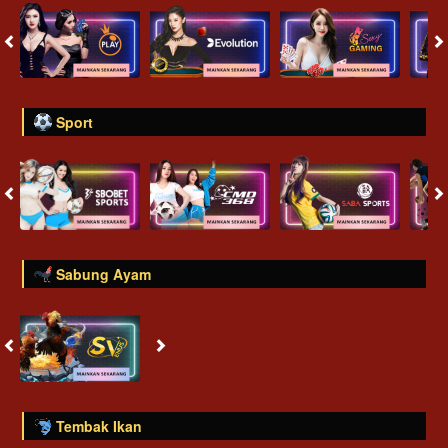
Sport
Sabung Ayam
Tembak Ikan