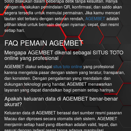
5000 dilakukan dalam beberapa detik tanpa kesulitan. Hanya
dengan melakukan pemindaian QR, konfirmasi, dan saldo akan
segera tersedia untuk memulai permainan. Jika kamu mencari
tautan slot terbaru dengan setoran rendah,
AGEMBET
adalah
pilihan ideal untuk bermain dengan nyaman, cepat, dan resmi
setiap hari.
FAQ PEMAIN AGEMBET
Mengapa AGEMBET dikenal sebagai SITUS TOTO
online yang profesional
AGEMBET diakui sebagai
situs toto online
yang profesional
karena mengelola pasar dengan sistem yang teratur, transparan,
dan konsisten. Dengan pengalaman yang mendalam dan
dukungan teknologi yang handal, AGEMBET menawarkan
layanan yang dapat diandalkan bagi pemain setiap harinya.
Apakah keluaran data di AGEMBET benar-benar
akurat?
Keluaran data di AGEMBET berasal dari sumber resmi pasaran
Macau dan diproses secara otomatis oleh sistem. AGEMBET
menjamin setiap hasil yang diberikan adalah valid, tepat, dan
sesuai dengan jadwal resmi tanpa adanya manipulasi.