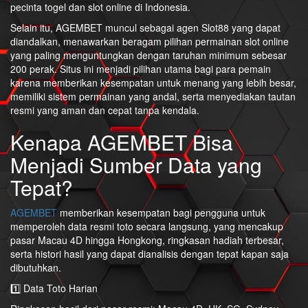
pecinta togel dan slot online di Indonesia.
Selain itu, AGEMBET muncul sebagai agen Slot88 yang dapat
diandalkan, menawarkan beragam pilihan permainan slot online
yang paling menguntungkan dengan taruhan minimum sebesar
200 perak. Situs ini menjadi pilihan utama bagi para pemain
karena memberikan kesempatan untuk menang yang lebih besar,
memiliki sistem permainan yang andal, serta menyediakan tautan
resmi yang aman dan cepat tanpa kendala.
Kenapa AGEMBET Bisa
Menjadi Sumber Data yang
Tepat?
AGEMBET
memberikan kesempatan bagi pengguna untuk
memperoleh data resmi toto secara langsung, yang mencakup
pasar Macau 4D hingga Hongkong, ringkasan hadiah terbesar,
serta histori hasil yang dapat dianalisis dengan tepat kapan saja
dibutuhkan.
1️⃣ Data Toto Harian