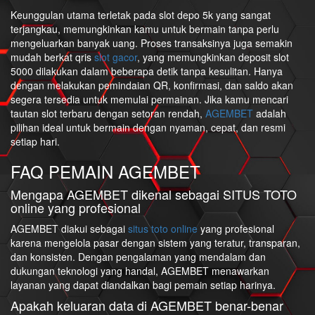
Keunggulan utama terletak pada slot depo 5k yang sangat
terjangkau, memungkinkan kamu untuk bermain tanpa perlu
mengeluarkan banyak uang. Proses transaksinya juga semakin
mudah berkat qris
slot gacor
, yang memungkinkan deposit slot
5000 dilakukan dalam beberapa detik tanpa kesulitan. Hanya
dengan melakukan pemindaian QR, konfirmasi, dan saldo akan
segera tersedia untuk memulai permainan. Jika kamu mencari
tautan slot terbaru dengan setoran rendah,
AGEMBET
adalah
pilihan ideal untuk bermain dengan nyaman, cepat, dan resmi
setiap hari.
FAQ PEMAIN AGEMBET
Mengapa AGEMBET dikenal sebagai SITUS TOTO
online yang profesional
AGEMBET diakui sebagai
situs toto online
yang profesional
karena mengelola pasar dengan sistem yang teratur, transparan,
dan konsisten. Dengan pengalaman yang mendalam dan
dukungan teknologi yang handal, AGEMBET menawarkan
layanan yang dapat diandalkan bagi pemain setiap harinya.
Apakah keluaran data di AGEMBET benar-benar