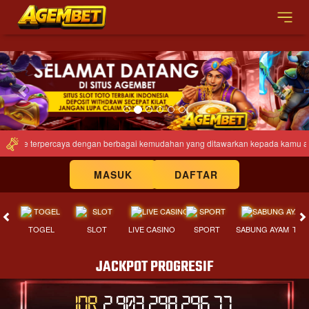
Previous
Nex
online terpercaya dengan berbagai kemudahan yang ditawarkan kepada kamu agar 
MASUK
DAFTAR
TOGEL
SLOT
LIVE CASINO
SPORT
SABUNG AYAM
TEM
JACKPOT PROGRESIF
IDR
2,903,298,304.70