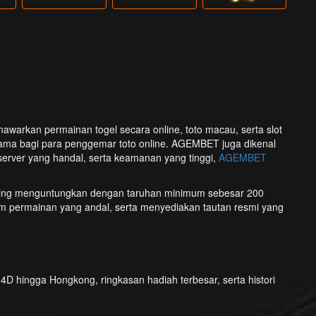
nawarkan permainan togel secara online, toto macau, serta slot
utama bagi para penggemar toto online. AGEMBET juga dikenal
 server yang handal, serta keamanan yang tinggi,
AGEMBET
paling menguntungkan dengan taruhan minimum sebesar 200
tem permainan yang andal, serta menyediakan tautan resmi yang
hingga Hongkong, ringkasan hadiah terbesar, serta histori