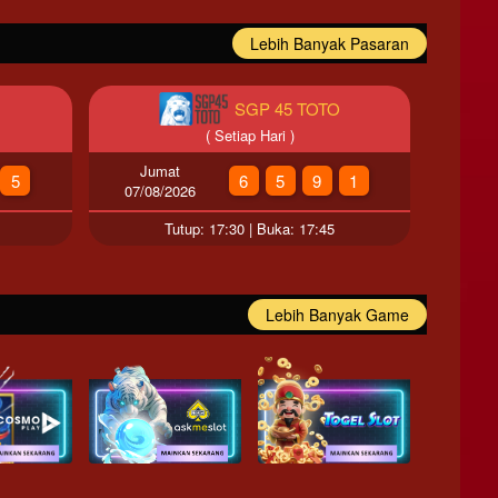
Lebih Banyak Pasaran
SGP 45 TOTO
( Setiap Hari )
Jumat
5
6
5
9
1
07/08/2026
Tutup: 17:30 | Buka: 17:45
Lebih Banyak Game