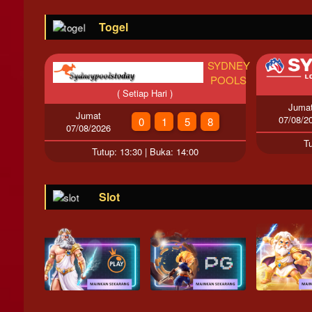
Togel
SYDNEY
POOLS
( Setiap Hari )
Juma
Jumat
07/08/2
0
1
5
8
07/08/2026
Tu
Tutup: 13:30 | Buka: 14:00
Slot