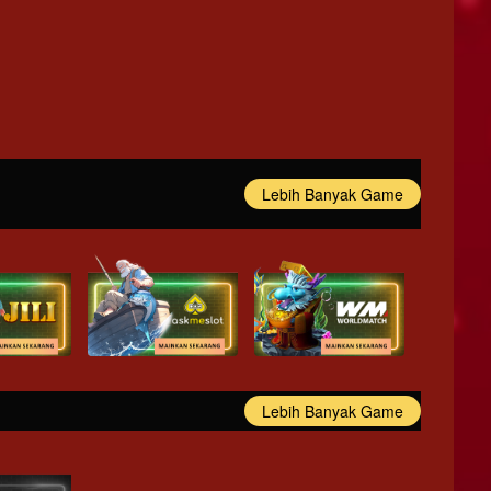
Lebih Banyak Game
Lebih Banyak Game