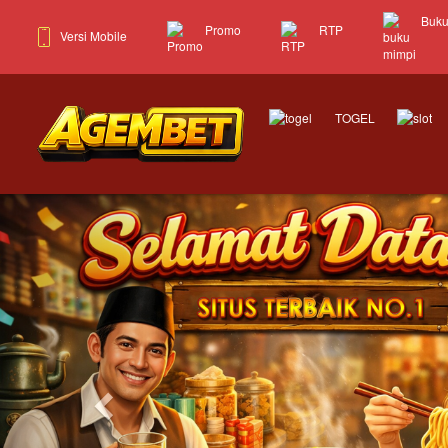
Buku
Promo
RTP
Versi Mobile
TOGEL
Previous