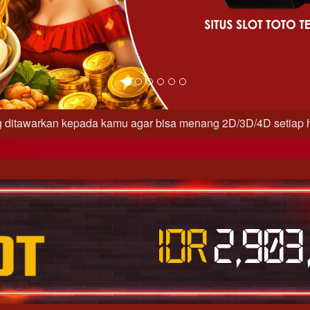
awarkan kepada kamu agar bisa menang 2D/3D/4D setiap harinya
IDR
2,903