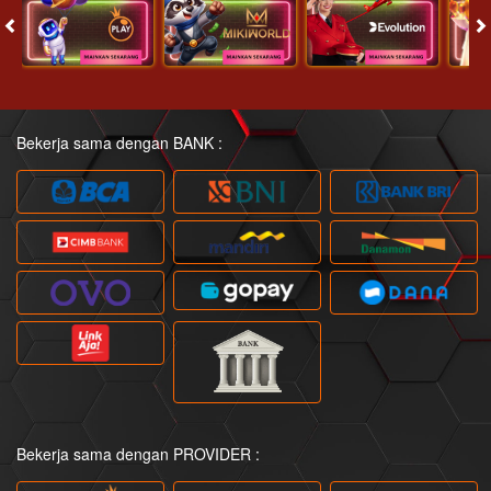
Bekerja sama dengan BANK :
Bekerja sama dengan PROVIDER :