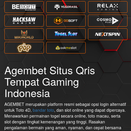
Agembet Situs Qris
Tempat Gaming
Indonesia
AGEMBET merupakan platform resmi sebagai opsi login alternatif
untuk Toto 4D,
bandar toto
, dan slot online yang dapat dipercaya.
Menawarkan permainan togel secara online, toto macau, serta
slot dengan tingkat kemenangan yang tinggi. Rasakan
pengalaman bermain yang aman, nyaman, dan cepat bersama