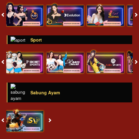
Sport
Sabung Ayam