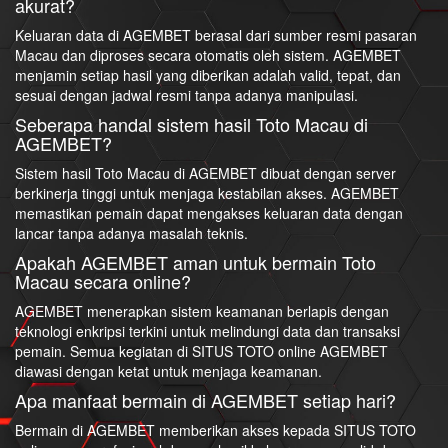
akurat?
Keluaran data di AGEMBET berasal dari sumber resmi pasaran
Macau dan diproses secara otomatis oleh sistem. AGEMBET
menjamin setiap hasil yang diberikan adalah valid, tepat, dan
sesuai dengan jadwal resmi tanpa adanya manipulasi.
Seberapa handal sistem hasil Toto Macau di
AGEMBET?
Sistem hasil Toto Macau di AGEMBET dibuat dengan server
berkinerja tinggi untuk menjaga kestabilan akses. AGEMBET
memastikan pemain dapat mengakses keluaran data dengan
lancar tanpa adanya masalah teknis.
Apakah AGEMBET aman untuk bermain Toto
Macau secara online?
AGEMBET menerapkan sistem keamanan berlapis dengan
teknologi enkripsi terkini untuk melindungi data dan transaksi
pemain. Semua kegiatan di SITUS TOTO online AGEMBET
diawasi dengan ketat untuk menjaga keamanan.
Apa manfaat bermain di AGEMBET setiap hari?
Bermain di AGEMBET memberikan akses kepada SITUS TOTO