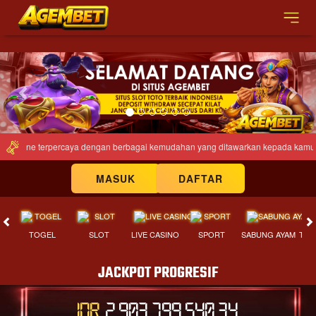
Previous
Nex
 online terpercaya dengan berbagai kemudahan yang ditawarkan kepada kamu agar
MASUK
DAFTAR
TOGEL
SLOT
LIVE CASINO
SPORT
SABUNG AYAM
TEM
JACKPOT PROGRESIF
IDR
2,903,799,549.99