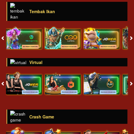
Tembak Ikan
Virtual
Crash Game