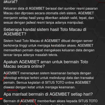
akurat?
Keluaran data di AGEMBET berasal dari sumber resmi pasaran
Macau dan diproses secara otomatis oleh sistem. AGEMBET
menjamin setiap hasil yang diberikan adalah valid, tepat, dan
sesuai dengan jadwal resmi tanpa adanya manipulasi.
Seberapa handal sistem hasil Toto Macau di
AGEMBET?
Sistem hasil Toto Macau di AGEMBET dibuat dengan server
berkinerja tinggi untuk menjaga kestabilan akses. AGEMBET
memastikan pemain dapat mengakses keluaran data dengan
lancar tanpa adanya masalah teknis.
Apakah AGEMBET aman untuk bermain Toto
Macau secara online?
AGEMBET menerapkan sistem keamanan berlapis dengan
teknologi enkripsi terkini untuk melindungi data dan transaksi
pemain. Semua kegiatan di SITUS TOTO online AGEMBET
diawasi dengan ketat untuk menjaga keamanan.
Apa manfaat bermain di AGEMBET setiap hari?
Bermain di AGEMBET memberikan akses kepada SITUS TOTO