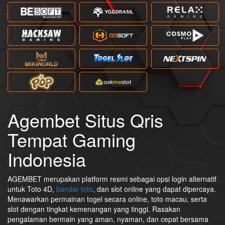
Agembet Situs Qris
Tempat Gaming
Indonesia
AGEMBET merupakan platform resmi sebagai opsi login alternatif
untuk Toto 4D,
bandar toto
, dan slot online yang dapat dipercaya.
Menawarkan permainan togel secara online, toto macau, serta
slot dengan tingkat kemenangan yang tinggi. Rasakan
pengalaman bermain yang aman, nyaman, dan cepat bersama