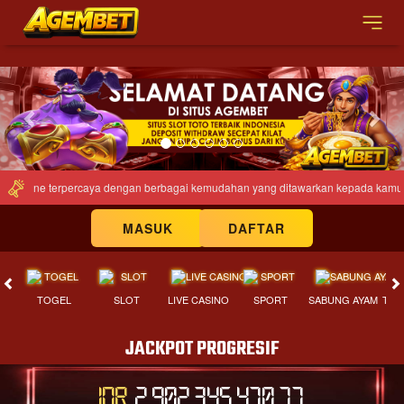
Previous
Nex
 online terpercaya dengan berbagai kemudahan yang ditawarkan kepada kamu agar
MASUK
DAFTAR
TOGEL
SLOT
LIVE CASINO
SPORT
SABUNG AYAM
TEM
JACKPOT PROGRESIF
IDR
2,902,345,480.97