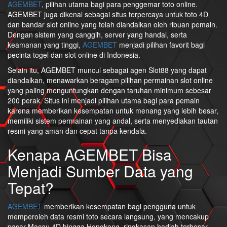
AGEMBET
, pilihan utama bagi para penggemar toto online.
AGEMBET juga dikenal sebagai situs terpercaya untuk toto 4D
dan bandar slot online yang telah diandalkan oleh ribuan pemain.
Dengan sistem yang canggih, server yang handal, serta
keamanan yang tinggi,
AGEMBET
menjadi pilihan favorit bagi
pecinta togel dan slot online di Indonesia.
Selain itu, AGEMBET muncul sebagai agen Slot88 yang dapat
diandalkan, menawarkan beragam pilihan permainan slot online
yang paling menguntungkan dengan taruhan minimum sebesar
200 perak. Situs ini menjadi pilihan utama bagi para pemain
karena memberikan kesempatan untuk menang yang lebih besar,
memiliki sistem permainan yang andal, serta menyediakan tautan
resmi yang aman dan cepat tanpa kendala.
Kenapa AGEMBET Bisa
Menjadi Sumber Data yang
Tepat?
AGEMBET
memberikan kesempatan bagi pengguna untuk
memperoleh data resmi toto secara langsung, yang mencakup
pasar Macau 4D hingga Hongkong, ringkasan hadiah terbesar,