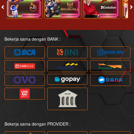
Bekerja sama dengan BANK :
Bekerja sama dengan PROVIDER :