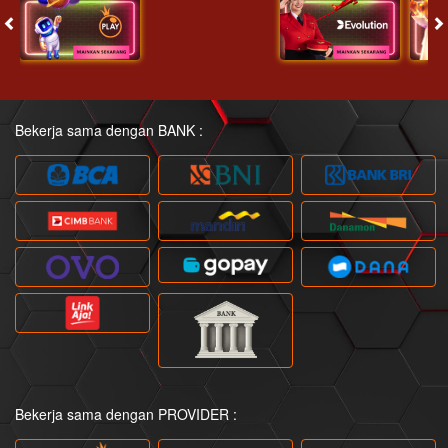
Bekerja sama dengan BANK :
Bekerja sama dengan PROVIDER :