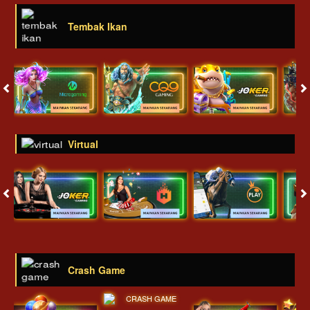
Tembak Ikan
Virtual
Crash Game