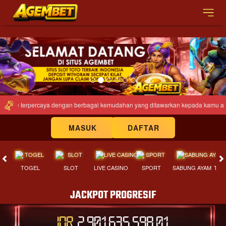
Previous
Nex
online terpercaya dengan berbagai kemudahan yang ditawarkan kepada kamu agar b
MASUK
DAFTAR
TOGEL
SLOT
LIVE CASINO
SPORT
SABUNG AYAM
TEM
JACKPOT PROGRESIF
IDR
2,901,635,606.41