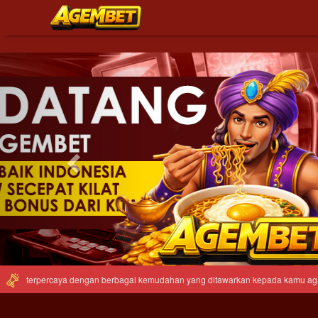
Previous
terpercaya dengan berbagai kemudahan yang ditawarkan kepada kamu agar bisa me