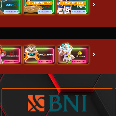
⚙ MAINTENANCE
⚙ MAINTENANCE