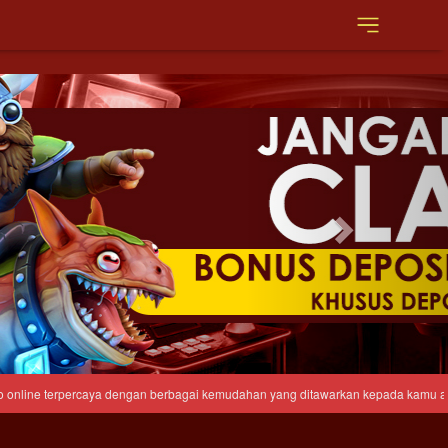
Next
 terpercaya dengan berbagai kemudahan yang ditawarkan kepada kamu agar bisa m