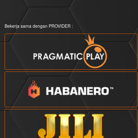
Bekerja sama dengan PROVIDER :