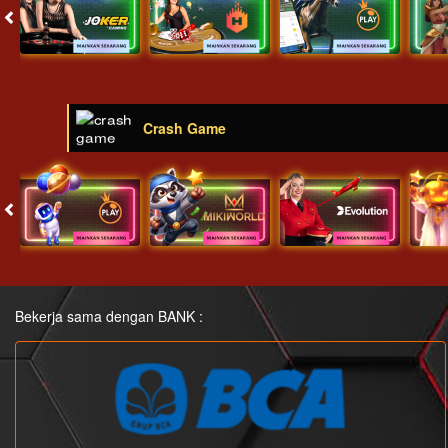
Crash Game
Bekerja sama dengan BANK :