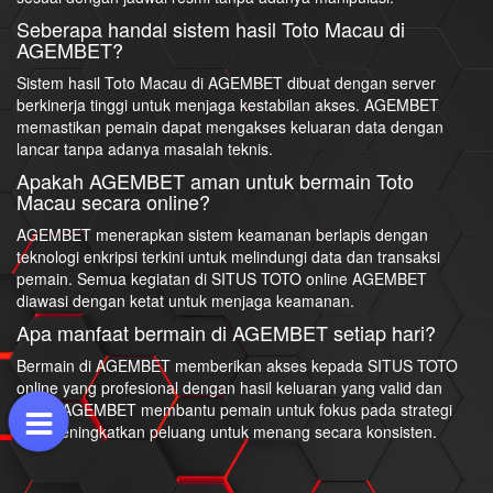
Seberapa handal sistem hasil Toto Macau di
AGEMBET?
Sistem hasil Toto Macau di AGEMBET dibuat dengan server
berkinerja tinggi untuk menjaga kestabilan akses. AGEMBET
memastikan pemain dapat mengakses keluaran data dengan
lancar tanpa adanya masalah teknis.
Apakah AGEMBET aman untuk bermain Toto
Macau secara online?
AGEMBET menerapkan sistem keamanan berlapis dengan
teknologi enkripsi terkini untuk melindungi data dan transaksi
pemain. Semua kegiatan di SITUS TOTO online AGEMBET
diawasi dengan ketat untuk menjaga keamanan.
Apa manfaat bermain di AGEMBET setiap hari?
Bermain di AGEMBET memberikan akses kepada SITUS TOTO
online yang profesional dengan hasil keluaran yang valid dan
stabil. AGEMBET membantu pemain untuk fokus pada strategi
dan meningkatkan peluang untuk menang secara konsisten.