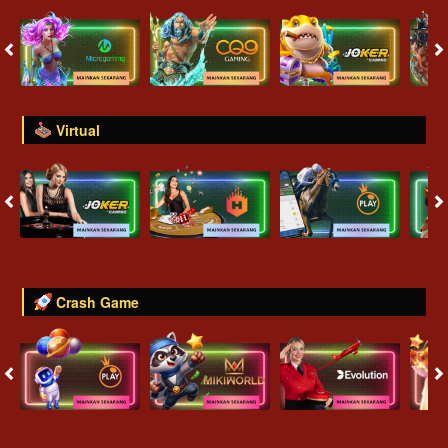
Virtual
Crash Game