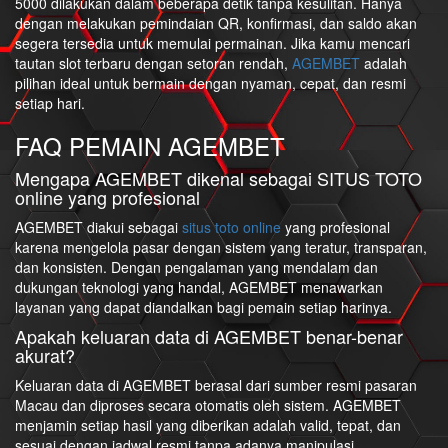
5000 dilakukan dalam beberapa detik tanpa kesulitan. Hanya
dengan melakukan pemindaian QR, konfirmasi, dan saldo akan
segera tersedia untuk memulai permainan. Jika kamu mencari
tautan slot terbaru dengan setoran rendah,
AGEMBET
adalah
pilihan ideal untuk bermain dengan nyaman, cepat, dan resmi
setiap hari.
FAQ PEMAIN AGEMBET
Mengapa AGEMBET dikenal sebagai SITUS TOTO
online yang profesional
AGEMBET diakui sebagai
situs toto online
yang profesional
karena mengelola pasar dengan sistem yang teratur, transparan,
dan konsisten. Dengan pengalaman yang mendalam dan
dukungan teknologi yang handal, AGEMBET menawarkan
layanan yang dapat diandalkan bagi pemain setiap harinya.
Apakah keluaran data di AGEMBET benar-benar
akurat?
Keluaran data di AGEMBET berasal dari sumber resmi pasaran
Macau dan diproses secara otomatis oleh sistem. AGEMBET
menjamin setiap hasil yang diberikan adalah valid, tepat, dan
sesuai dengan jadwal resmi tanpa adanya manipulasi.