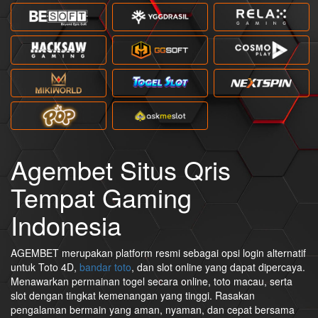
Agembet Situs Qris
Tempat Gaming
Indonesia
AGEMBET merupakan platform resmi sebagai opsi login alternatif
untuk Toto 4D,
bandar toto
, dan slot online yang dapat dipercaya.
Menawarkan permainan togel secara online, toto macau, serta
slot dengan tingkat kemenangan yang tinggi. Rasakan
pengalaman bermain yang aman, nyaman, dan cepat bersama