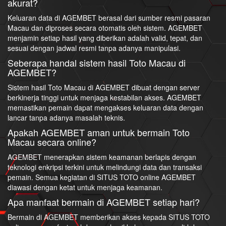
akurat?
Keluaran data di AGEMBET berasal dari sumber resmi pasaran
Macau dan diproses secara otomatis oleh sistem. AGEMBET
menjamin setiap hasil yang diberikan adalah valid, tepat, dan
sesuai dengan jadwal resmi tanpa adanya manipulasi.
Seberapa handal sistem hasil Toto Macau di
AGEMBET?
Sistem hasil Toto Macau di AGEMBET dibuat dengan server
berkinerja tinggi untuk menjaga kestabilan akses. AGEMBET
memastikan pemain dapat mengakses keluaran data dengan
lancar tanpa adanya masalah teknis.
Apakah AGEMBET aman untuk bermain Toto
Macau secara online?
AGEMBET menerapkan sistem keamanan berlapis dengan
teknologi enkripsi terkini untuk melindungi data dan transaksi
pemain. Semua kegiatan di SITUS TOTO online AGEMBET
diawasi dengan ketat untuk menjaga keamanan.
Apa manfaat bermain di AGEMBET setiap hari?
Bermain di AGEMBET memberikan akses kepada SITUS TOTO