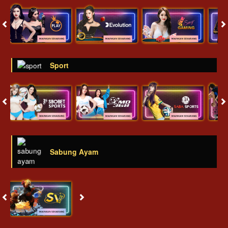
Sport
Sabung Ayam