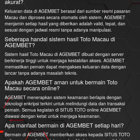
akurat?
Keluaran data di AGEMBET berasal dari sumber resmi pasaran
Macau dan diproses secara otomatis oleh sistem. AGEMBET
menjamin setiap hasil yang diberikan adalah valid, tepat, dan
sesuai dengan jadwal resmi tanpa adanya manipulasi.
Seberapa handal sistem hasil Toto Macau di
AGEMBET?
Sistem hasil Toto Macau di AGEMBET dibuat dengan server
berkinerja tinggi untuk menjaga kestabilan akses. AGEMBET
memastikan pemain dapat mengakses keluaran data dengan
lancar tanpa adanya masalah teknis.
Apakah AGEMBET aman untuk bermain Toto
Macau secara online?
AGEMBET menerapkan sistem keamanan berlapis dengan
teknologi enkripsi terkini untuk melindungi data dan transaksi
pemain. Semua kegiatan di SITUS TOTO online AGEMBET
diawasi dengan ketat untuk menjaga keamanan.
Apa manfaat bermain di AGEMBET setiap hari?
Bermain di AGEMBET memberikan akses kepada SITUS TOTO