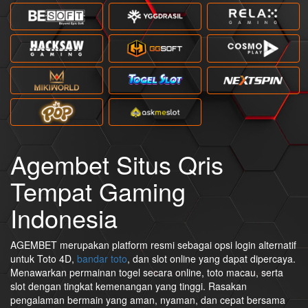
Agembet Situs Qris
Tempat Gaming
Indonesia
AGEMBET merupakan platform resmi sebagai opsi login alternatif
untuk Toto 4D,
bandar toto
, dan slot online yang dapat dipercaya.
Menawarkan permainan togel secara online, toto macau, serta
slot dengan tingkat kemenangan yang tinggi. Rasakan
pengalaman bermain yang aman, nyaman, dan cepat bersama