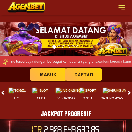
Previous
Nex
 online terpercaya dengan berbagai kemudahan yang ditawarkan kepada kamu agar
MASUK
DAFTAR
TOGEL
SLOT
LIVE CASINO
SPORT
SABUNG AYAM
TEM
JACKPOT PROGRESIF
IDR
2,903,649,646.87